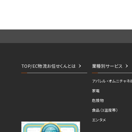
TOP/EC物流お任せくんとは
業種別サービス
アパレル・オムニチャネ
家電
危険物
食品（3温度帯）
エンタメ