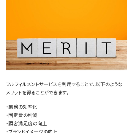
フルフィルメントサービスを利用することで、以下のような
メリットを得ることができます。
・業務の効率化
・固定費の削減
・顧客満足度の向上
・ブランドイメージの向上