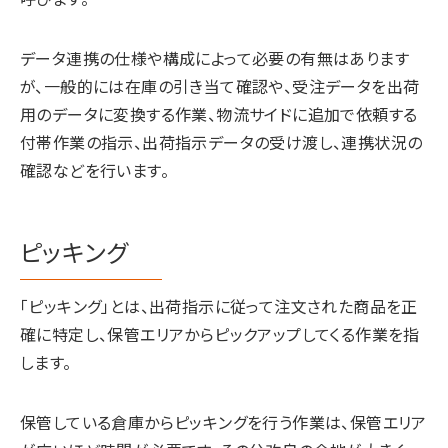
データ連携の仕様や構成によって必要の有無はあります
が、一般的には在庫の引き当て確認や、受注データを出荷
用のデータに変換する作業、物流サイドに追加で依頼する
付帯作業の指示、出荷指示データの受け渡し、連携状況の
確認などを行います。
ピッキング
「ピッキング」とは、出荷指示に従って注文された商品を正
確に特定し、保管エリアからピックアップしてくる作業を指
します。
保管している倉庫からピッキングを行う作業は、保管エリア