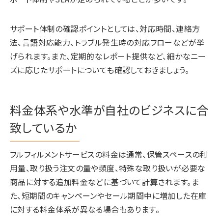
サポート体制の確認ポイントとしては、対応時間、連絡方
法、言語対応能力、トラブル発生時の対応フローなどが挙
げられます。また、定期的なレポート提供など、細かなニー
ズに応じたサポートについても確認しておきましょう。
料金体系や水準が自社のビジネスに合
致しているか
フルフィルメントサービスの料金は通常、保管スペースの利
用量、取り扱う注文の量や頻度、特殊な取り扱いが必要な
商品に対する追加料金などに基づいて計算されます。ま
た、短期間のキャンペーンやセール期間中に増加した在庫
に対する料金体系が異なる場合もあります。