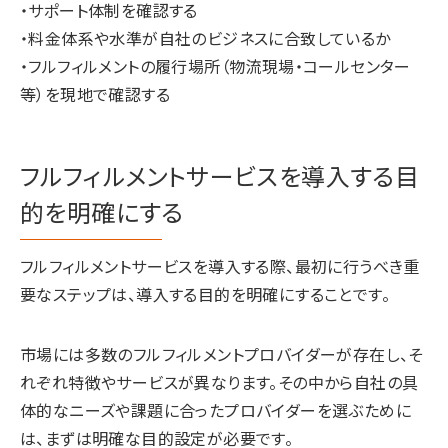
・サポート体制を確認する
・料金体系や水準が自社のビジネスに合致しているか
・フルフィルメントの履行場所（物流現場・コールセンター
等）を現地で確認する
フルフィルメントサービスを導入する目
的を明確にする
フルフィルメントサービスを導入する際、最初に行うべき重
要なステップは、導入する目的を明確にすることです。
市場には多数のフルフィルメントプロバイダーが存在し、そ
れぞれ特徴やサービスが異なります。その中から自社の具
体的なニーズや課題に合ったプロバイダーを選ぶために
は、まずは明確な目的設定が必要です。