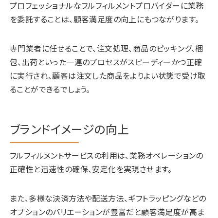
プロフェッショナルなフルフィルメントプロバイダーに業務
を委託することは、顧客満足度の向上にもつながります。
専門業者に任せることで、注文処理、商品のピッキング、梱
包、出荷といった一連のプロセスがスピーディーかつ正確
に実行され、顧客は注文した商品をよりよい状態で受け取
ることができるでしょう。
ブランドイメージの向上
フルフィルメントサービスの利用は、業務オペレーションの
正確性と迅速性の確保、安定化を実現させます。
また、多様な決済方法や配送方法、ギフトラッピングなどの
オプションのバリエーションが豊富だと顧客満足度が高ま