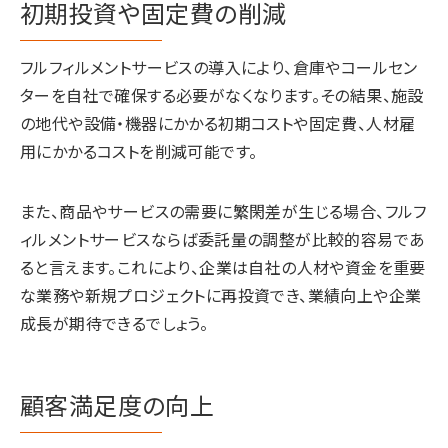
初期投資や固定費の削減
フルフィルメントサービスの導入により、倉庫やコールセン
ターを自社で確保する必要がなくなります。その結果、施設
の地代や設備・機器にかかる初期コストや固定費、人材雇
用にかかるコストを削減可能です。
また、商品やサービスの需要に繁閑差が生じる場合、フルフ
ィルメントサービスならば委託量の調整が比較的容易であ
ると言えます。これにより、企業は自社の人材や資金を重要
な業務や新規プロジェクトに再投資でき、業績向上や企業
成長が期待できるでしょう。
顧客満足度の向上