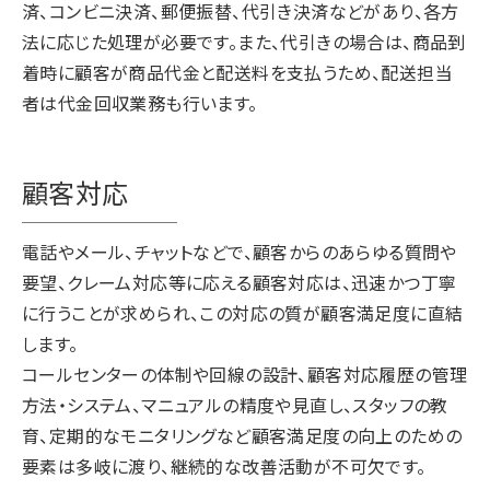
済、コンビニ決済、郵便振替、代引き決済などがあり、各方
法に応じた処理が必要です。また、代引きの場合は、商品到
着時に顧客が商品代金と配送料を支払うため、配送担当
者は代金回収業務も行います。
顧客対応
電話やメール、チャットなどで、顧客からのあらゆる質問や
要望、クレーム対応等に応える顧客対応は、迅速かつ丁寧
に行うことが求められ、この対応の質が顧客満足度に直結
します。
コールセンターの体制や回線の設計、顧客対応履歴の管理
方法・システム、マニュアルの精度や見直し、スタッフの教
育、定期的なモニタリングなど顧客満足度の向上のための
要素は多岐に渡り、継続的な改善活動が不可欠です。