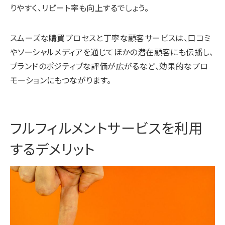
りやすく、リピート率も向上するでしょう。
スムーズな購買プロセスと丁寧な顧客サービスは、口コミ
やソーシャルメディアを通じてほかの潜在顧客にも伝播し、
ブランドのポジティブな評価が広がるなど、効果的なプロ
モーションにもつながります。
フルフィルメントサービスを利用
するデメリット