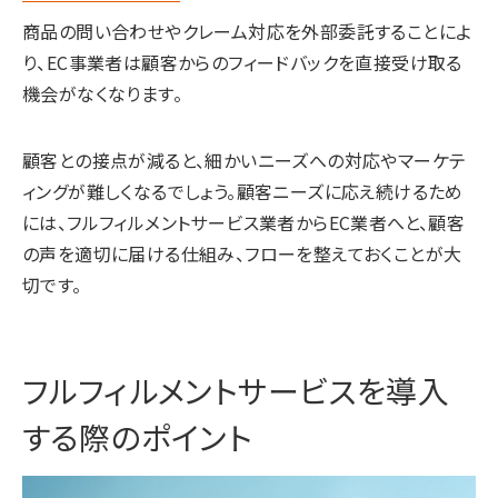
商品の問い合わせやクレーム対応を外部委託することによ
り、EC事業者は顧客からのフィードバックを直接受け取る
機会がなくなります。
顧客との接点が減ると、細かいニーズへの対応やマーケテ
ィングが難しくなるでしょう。顧客ニーズに応え続けるため
には、フルフィルメントサービス業者からEC業者へと、顧客
の声を適切に届ける仕組み、フローを整えておくことが大
切です。
フルフィルメントサービスを導入
する際のポイント