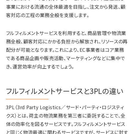
事業における流通の全体最適を目指し、注文から発送、顧
客対応の工程の業務全般を支援します。
フルフィルメントサービスを利用すると、商品管理や物流業
務全般、顧客対応にかかる負担から解放され、リソースの再
配分が可能となります。これにより、EC事業者はコア業務
である商品企画や販売活動、マーケティングなどに集中で
き、運営効率が向上するでしょう。
フルフィルメントサービスと3PLの違い
3PL（3rd Party Logistics／サード・パーティ・ロジスティ
クス）とは、荷主の物流業務を第三者に委託することで、全
体の効率化を図るサービスです。フルフィルメントサービス
と同じく物流最適に関わるサービスですが、サービスに対す