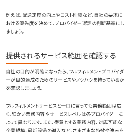
例えば、配送速度の向上やコスト削減など、自社の要求に
おける優先度を決めて、プロバイダー選定の判断基準にし
ましょう。
提供されるサービス範囲を確認する
自社の目的が明確になったら、フルフィルメントプロバイダ
ーが目的達成のためのサービスやノウハウを持っているか
を確認しましょう。
フルフィルメントサービスと一口に言っても業務範囲は広
く、細かい業務内容やサービスレベルは各プロバイダーに
よって異なります。また、得意とする業務内容、対応可能な
企業規模、最新設備の導入など、さまざまな特徴や強みを