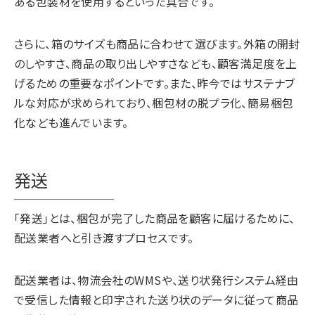
ある包装材を使用するといった具合です。
さらに、箱のサイズも商品に合わせて選びます。外箱の開封
のしやすさ、商品の取り出しやすさなども、顧客満足度を上
げるための重要なポイントです。また、昨今ではサステナブ
ルな対応が求められており、梱包材の脱プラ化、簡易梱包
化なども進んでいます。
発送
「発送」とは、梱包が完了した商品を顧客に届けるために、
配送業者へと引き渡すプロセスです。
配送業者は、物流会社のWMSや、送り状発行システム経由
で受信した情報と印字された送り状のデータに従って商品