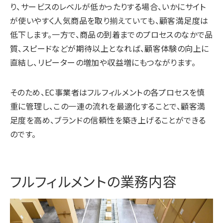
り、サービスのレベルが低かったりする場合、いかにサイト
が使いやすく人気商品を取り揃えていても、顧客満足度は
低下します。一方で、商品の到着までのプロセスのなかで品
質、スピードなどが期待以上となれば、顧客体験の向上に
直結し、リピーターの増加や収益増にもつながります。
そのため、EC事業者はフルフィルメントの各プロセスを慎
重に管理し、この一連の流れを最適化することで、顧客満
足度を高め、ブランドの信頼性を築き上げることができる
のです。
フルフィルメントの業務内容