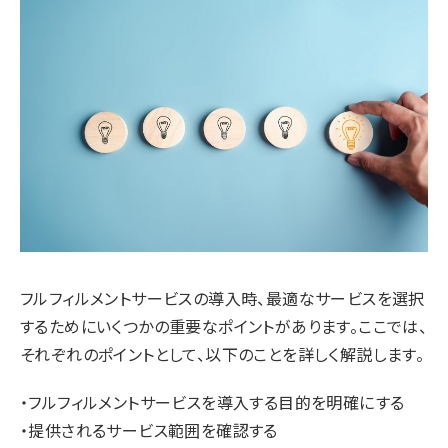
フルフィルメントサービスの導入時、最適なサービスを選択
するためにいくつかの重要なポイントがあります。ここでは、
それぞれのポイントとして、以下のことを詳しく解説します。
・フルフィルメントサービスを導入する目的を明確にする
・提供されるサービス範囲を確認する