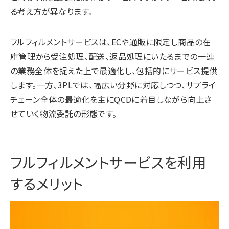
る考え方が異なります。
フルフィルメントサービスは、ECや通販に限定し商品の在
庫管理から受注処理、配送、返品処理にいたるまでの一連
の業務全体を捉えた上で最適化し、包括的にサービス提供
します。一方、3PLでは、幅広い分野に対応しつつ、サプライ
チェーン全体の最適化を主にQCDに着目しながら向上さ
せていく物流委託の形態です。
フルフィルメントサービスを利用
するメリット