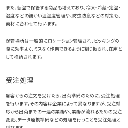
また、低温で保管する商品も増えており、冷凍・冷蔵・定温・
湿度などの細かい温湿度管理や、防虫防鼠などの対策も、
商材に合わせて行います。
保管場所は一般的にロケーション管理され、ピッキングの
際に効率よく、ミスなく作業できるように割り振られ、在庫と
して格納されます。
受注処理
顧客からの注文を受けたら、出荷準備のために、受注処理
を行います。その内容は企業によって異なりますが、受注対
応から出荷までの一連の業務や、業務が流れるための受注
変更、データ連携準備などの処理を行うことを受注処理と
呼びます。