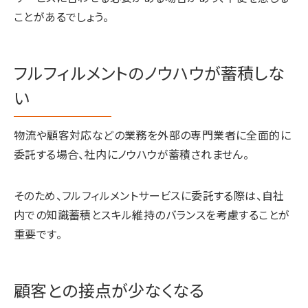
ことがあるでしょう。
フルフィルメントのノウハウが蓄積しな
い
物流や顧客対応などの業務を外部の専門業者に全面的に
委託する場合、社内にノウハウが蓄積されません。
そのため、フルフィルメントサービスに委託する際は、自社
内での知識蓄積とスキル維持のバランスを考慮することが
重要です。
顧客との接点が少なくなる