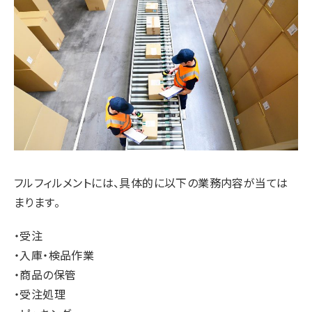
フルフィルメントには、具体的に以下の業務内容が当ては
まります。
・受注
・入庫・検品作業
・商品の保管
・受注処理