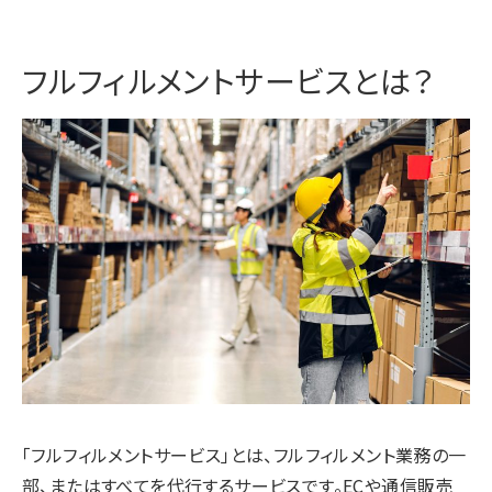
フルフィルメントサービスとは？
「フルフィルメントサービス」とは、フルフィルメント業務の一
部、またはすべてを代行するサービスです。ECや通信販売