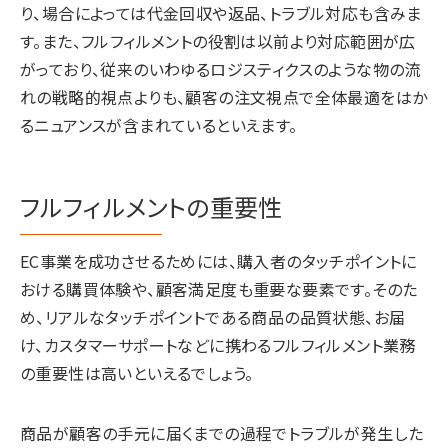
り、場合によっては代金回収や返品、トラブル対応も含みま
す。また、フルフィルメントの役割は以前より対応範囲が広
がっており、従来のいわゆるロジスティクスのような物の流
れの戦略的視点よりも、顧客の注文視点で全体最適をはか
るニュアンスが含まれているといえます。
フルフィルメントの重要性
EC事業を成功させるためには、購入者のタッチポイントに
おける購買体験や、顧客満足度も重要な要素です。そのた
め、リアルなタッチポイントである商品の品質状態、お届
け、カスタマーサポートなどに携わるフルフィルメント業務
の重要性は高いといえるでしょう。
商品が顧客の手元に届くまでの過程でトラブルが発生した