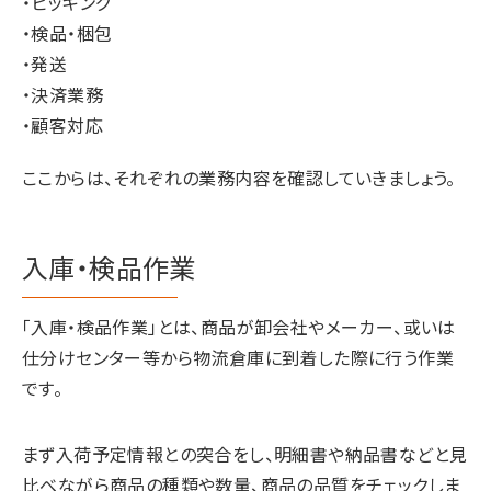
・ピッキング
・検品・梱包
・発送
・決済業務
・顧客対応
ここからは、それぞれの業務内容を確認していきましょう。
入庫・検品作業
「入庫・検品作業」とは、商品が卸会社やメーカー、或いは
仕分けセンター等から物流倉庫に到着した際に行う作業
です。
まず入荷予定情報との突合をし、明細書や納品書などと見
比べながら商品の種類や数量、商品の品質をチェックしま