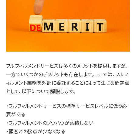
フルフィルメントサービスは多くのメリットを提供しますが、
一方でいくつかのデメリットも存在します。ここでは、フルフ
ィルメント業務を外部に委託することによって生じる問題点
として、以下について解説します。
・フルフィルメントサービスの標準サービスレベルに倣う必
要がある
・フルフィルメントのノウハウが蓄積しない
・顧客との接点が少なくなる