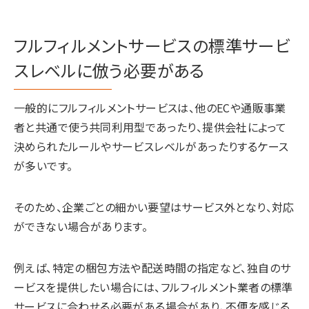
フルフィルメントサービスの標準サービ
スレベルに倣う必要がある
一般的にフルフィルメントサービスは、他のECや通販事業
者と共通で使う共同利用型であったり、提供会社によって
決められたルールやサービスレベルがあったりするケース
が多いです。
そのため、企業ごとの細かい要望はサービス外となり、対応
ができない場合があります。
例えば、特定の梱包方法や配送時間の指定など、独自のサ
ービスを提供したい場合には、フルフィルメント業者の標準
サービスに合わせる必要がある場合があり、不便を感じる