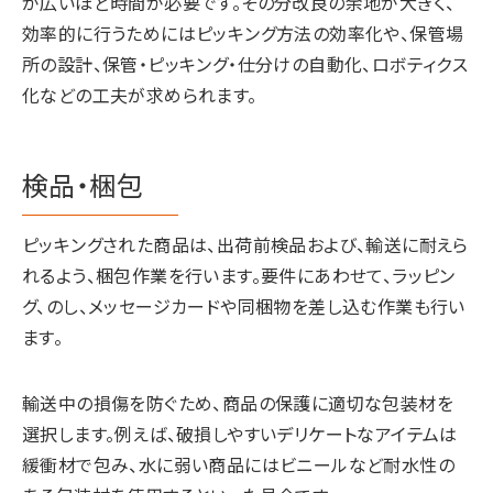
が広いほど時間が必要です。その分改良の余地が大きく、
効率的に行うためにはピッキング方法の効率化や、保管場
所の設計、保管・ピッキング・仕分けの自動化、ロボティクス
化などの工夫が求められます。
検品・梱包
ピッキングされた商品は、出荷前検品および、輸送に耐えら
れるよう、梱包作業を行います。要件にあわせて、ラッピン
グ、のし、メッセージカードや同梱物を差し込む作業も行い
ます。
輸送中の損傷を防ぐため、商品の保護に適切な包装材を
選択します。例えば、破損しやすいデリケートなアイテムは
緩衝材で包み、水に弱い商品にはビニールなど耐水性の