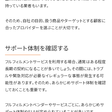
持っている業者もいます。
そのため、自社の目的、扱う商品やターゲットとする顧客に
合ったプロバイダーを選ぶことが大切です。
サポート体制を確認する
フルフィルメントサービスを利用する場合、通常はある程度
長期の契約になることが多いでしょう。その間には、トラブ
ルや緊急対応が必要なイレギュラーな事態が発生する可
能性があります。そのため、あらかじめサポート体制を確認
しておくことも重要です。
フルフィルメントベンダーやサービスごとに、あらかじめサ
ポート体制やSLAが定められていることが多いです。