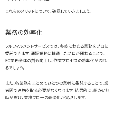
これらのメリットについて、確認していきましょう。
業務の効率化
フルフィルメントサービスでは、多岐にわたる業務をプロに
委託できます。通販業務に精通したプロが関わることで、
EC業務全体の質も向上し、作業プロセスの効率化が図れ
るでしょう。
また、各業務をまとめてひとつの業者に委託することで、業
者間で連携を取る必要がなくなります。結果的に、細かい無
駄が省け、業務フローの最適化が実現します。