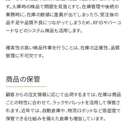
す。入庫時の検品で問題を見落とすと、在庫管理や後続の
業務時に、在庫の数値に差異が出てしまったり、受注後の
品不足や品質不良につながってしまうため、RFIDやバーコ
ードなどのシステム検品も活用します。
確実性の高い検品作業を行うことは、在庫の正確性、品質
管理に不可欠です。
商品の保管
顧客からの注文情報に応じて出荷するまでは、在庫は商品
ごとの特性に合わせて、ラックやパレットを活用して保管さ
れます。近年では、自動倉庫や、物流ロボットなど高密度で
保管できる仕組みを備えた倉庫も増加しています。