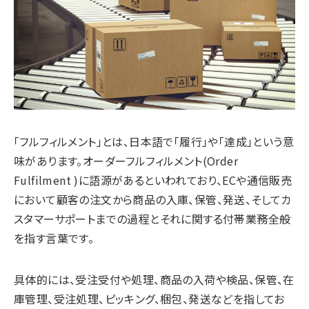
「フルフィルメント」とは、日本語で「履行」や「達成」という意
味があります。オーダーフルフィルメント(Order
Fulfilment )に語源があるといわれており、ECや通信販売
において顧客の注文から商品の入庫、保管、発送、そしてカ
スタマーサポートまでの過程とそれに関する付帯業務全般
を指す言葉です。
具体的には、受注受付や処理、商品の入荷や検品、保管、在
庫管理、受注処理、ピッキング、梱包、発送などを指してお