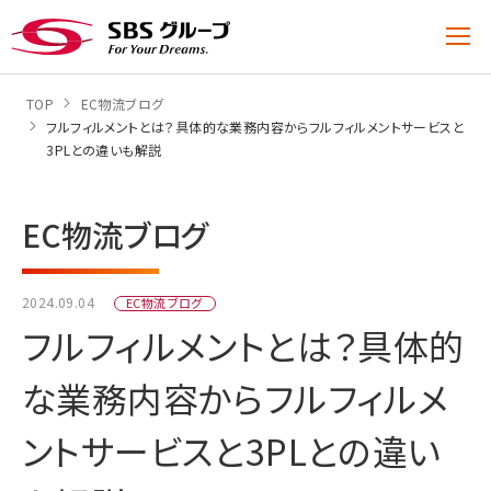
TOP
EC物流ブログ
フルフィルメントとは？具体的な業務内容からフルフィルメントサービスと
3PLとの違いも解説
EC物流ブログ
2024.09.04
EC物流ブログ
フルフィルメントとは？具体的
な業務内容からフルフィルメ
ントサービスと3PLとの違い