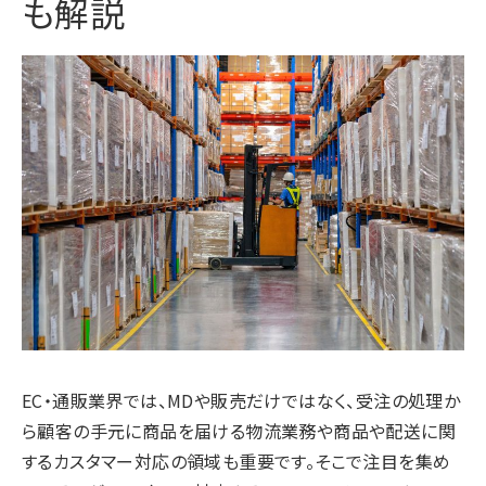
も解説
EC・通販業界では、MDや販売だけではなく、受注の処理か
ら顧客の手元に商品を届ける物流業務や商品や配送に関
するカスタマー対応の領域も重要です。そこで注目を集め