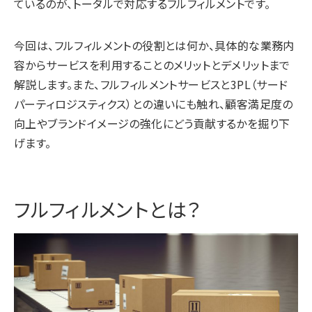
ているのが、トータルで対応するフルフィルメントです。
今回は、フルフィルメントの役割とは何か、具体的な業務内
容からサービスを利用することのメリットとデメリットまで
解説します。また、フルフィルメントサービスと3PL（サード
パーティロジスティクス）との違いにも触れ、顧客満足度の
向上やブランドイメージの強化にどう貢献するかを掘り下
げます。
フルフィルメントとは？