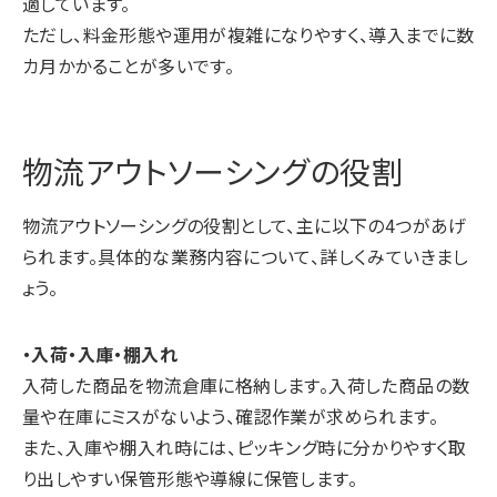
適しています。
ただし、料金形態や運用が複雑になりやすく、導入までに数
カ月かかることが多いです。
物流アウトソーシングの役割
物流アウトソーシングの役割として、主に以下の4つがあげ
られます。具体的な業務内容について、詳しくみていきまし
ょう。
・入荷・入庫・棚入れ
入荷した商品を物流倉庫に格納します。入荷した商品の数
量や在庫にミスがないよう、確認作業が求められます。
また、入庫や棚入れ時には、ピッキング時に分かりやすく取
り出しやすい保管形態や導線に保管します。