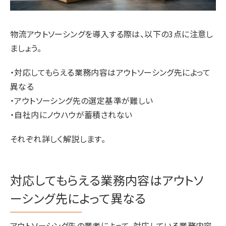
物流アウトソーシングを導入する際は、以下の3点に注意し
ましょう。
・対応してもらえる業務内容はアウトソーシング先によって
異なる
・アウトソーシング先の選定基準が難しい
・自社内にノウハウが蓄積されない
それぞれ詳しく解説します。
対応してもらえる業務内容はアウトソ
ーシング先によって異なる
アウトソーシング先の業者によって、対応している業務内容