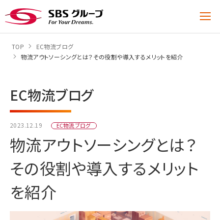
TOP
EC物流ブログ
物流アウトソーシングとは？その役割や導入するメリットを紹介
EC物流ブログ
2023.12.19
EC物流ブログ
物流アウトソーシングとは？
その役割や導入するメリット
を紹介