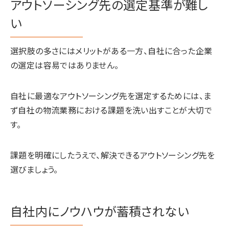
アウトソーシング先の選定基準が難し
い
選択肢の多さにはメリットがある一方、自社に合った企業
の選定は容易ではありません。
自社に最適なアウトソーシング先を選定するためには、ま
ず自社の物流業務における課題を洗い出すことが大切で
す。
課題を明確にしたうえで、解決できるアウトソーシング先を
選びましょう。
自社内にノウハウが蓄積されない