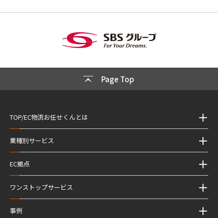
Page Top
TOP/EC物流お任せくんとは
業種別サービス
EC拠点
ワンストップサービス
事例