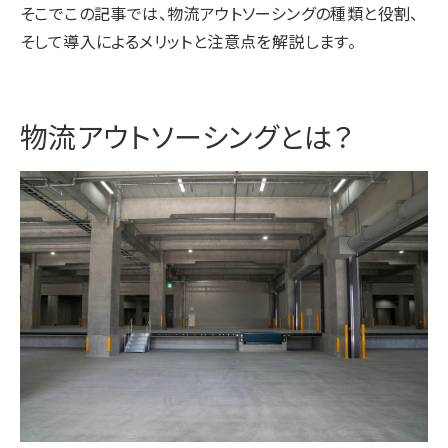
そこでこの記事では、物流アウトソーシングの種類と役割、
そして導入によるメリットと注意点を解説します。
物流アウトソーシングとは？