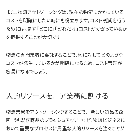
また、物流アウトソーシングは、現在の物流にかかっている
コストを明確にしたい時にも役立ちます。コスト削減を行う
ためには、まず「どこに」「どれだけ」コストがかかっているか
を把握することが大切です。
物流の専門業者に委託することで、何に対してどのような
コストが発生しているかが明確になるため、コスト管理が
容易になるでしょう。
人的リソースをコア業務に割ける
物流業務をアウトソーシングすることで、「新しい商品の企
画」や「既存商品のブラッシュアップ」など、物販ビジネスに
おいて重要なプロセスに貴重な人的リソースを注ぐことが