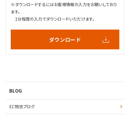
※ダウンロードするにはお客様情報の入力をお願いしており
ます。
1分程度の入力でダウンロードいただけます。
ダウンロード
BLOG
EC物流ブログ