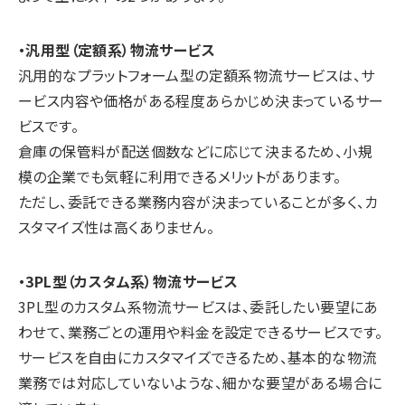
・汎用型（定額系）物流サービス
汎用的なプラットフォーム型の定額系物流サービスは、サ
ービス内容や価格がある程度あらかじめ決まっているサー
ビスです。
倉庫の保管料が配送個数などに応じて決まるため、小規
模の企業でも気軽に利用できるメリットがあります。
ただし、委託できる業務内容が決まっていることが多く、カ
スタマイズ性は高くありません。
・3PL型（カスタム系）物流サービス
3PL型のカスタム系物流サービスは、委託したい要望にあ
わせて、業務ごとの運用や料金を設定できるサービスです。
サービスを自由にカスタマイズできるため、基本的な物流
業務では対応していないような、細かな要望がある場合に