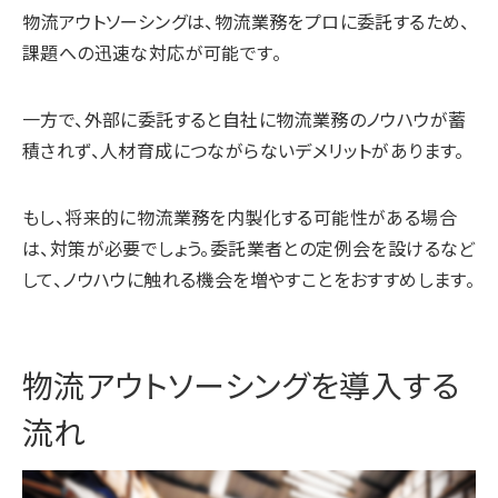
物流アウトソーシングは、物流業務をプロに委託するため、
課題への迅速な対応が可能です。
一方で、外部に委託すると自社に物流業務のノウハウが蓄
積されず、人材育成につながらないデメリットがあります。
もし、将来的に物流業務を内製化する可能性がある場合
は、対策が必要でしょう。委託業者との定例会を設けるなど
して、ノウハウに触れる機会を増やすことをおすすめします。
物流アウトソーシングを導入する
流れ