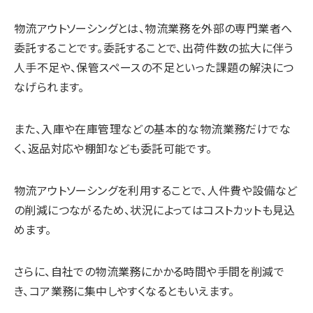
物流アウトソーシングとは、物流業務を外部の専門業者へ
委託することです。委託することで、出荷件数の拡大に伴う
人手不足や、保管スペースの不足といった課題の解決につ
なげられます。
また、入庫や在庫管理などの基本的な物流業務だけでな
く、返品対応や棚卸なども委託可能です。
物流アウトソーシングを利用することで、人件費や設備など
の削減につながるため、状況によってはコストカットも見込
めます。
さらに、自社での物流業務にかかる時間や手間を削減で
き、コア業務に集中しやすくなるともいえます。