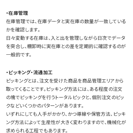
・在庫管理
在庫管理では、在庫データと実在庫の数量が一致している
かを確認します。
日々変動する在庫は、入と出を管理しながら日次でデータ
を突合し、棚卸時に実在庫との差を定期的に確認するのが
一般的です。
・ピッキング・流通加工
ピッキングとは、注文を受けた商品を商品管理エリアから
取ってくることです。ピッキング方法には、ある程度の注文
の塊でピッキングを行うトータルピックと、個別注文のピッ
クなどいくつかのパターンがあります。
いずれにしても人手がかかり、かつ導線や保管方法、ピッキ
ング方法によって生産性が大きく変わりますので、機械化が
求められる工程でもあります。