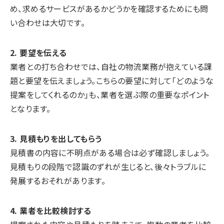
め、求めるサービスがあるかどうかを確認するためにも問
い合わせは大切です。
2. 要望を伝える
業者との打ち合わせでは、自社の物流業務が抱えている課
題と要望を伝えましょう。こちらの要望に対して「どのような
提案をしてくれるのか」も、業者を選ぶ際の重要なポイント
となります。
3. 見積もりを出してもらう
見積書の内容に不明点がある場合は必ず確認しましょう。
見積もりの段階で認識のずれが生じると、後々トラブルに
発展するおそれがあります。
4. 業者を比較検討する