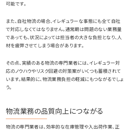
可能です。
また、自社物流の場合、イレギュラーな事態にも全て自社
で対応しなくてはなりません。通常期は問題のない業務量
であっても、状況によっては担当者の大きな負担となり、人
材を疲弊させてしまう場合があります。
その点、実績のある物流の専門業者には、イレギュラー対
応のノウハウやリスク回避の対策案がいくつも蓄積されて
います。結果的に、物流業務負担の軽減にもつながるでしょ
う。
物流業務の品質向上につながる
物流の専門業者は、効率的な在庫管理や入出荷作業、正