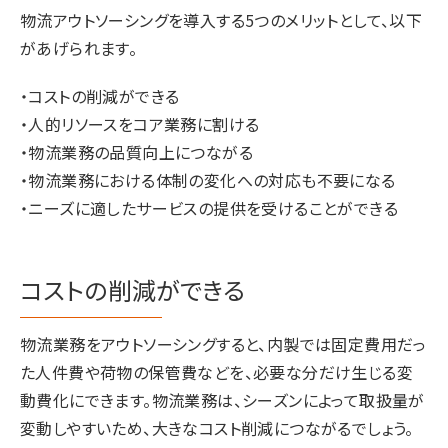
物流アウトソーシングを導入する5つのメリットとして、以下
があげられます。
・コストの削減ができる
・人的リソースをコア業務に割ける
・物流業務の品質向上につながる
・物流業務における体制の変化への対応も不要になる
・ニーズに適したサービスの提供を受けることができる
コストの削減ができる
物流業務をアウトソーシングすると、内製では固定費用だっ
た人件費や荷物の保管費などを、必要な分だけ生じる変
動費化にできます。物流業務は、シーズンによって取扱量が
変動しやすいため、大きなコスト削減につながるでしょう。