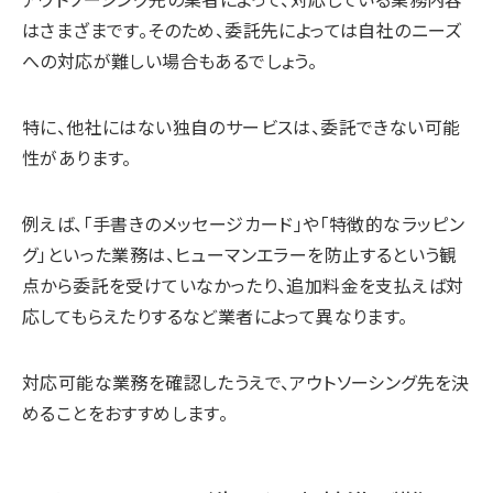
はさまざまです。そのため、委託先によっては自社のニーズ
への対応が難しい場合もあるでしょう。
特に、他社にはない独自のサービスは、委託できない可能
性があります。
例えば、「手書きのメッセージカード」や「特徴的なラッピン
グ」といった業務は、ヒューマンエラーを防止するという観
点から委託を受けていなかったり、追加料金を支払えば対
応してもらえたりするなど業者によって異なります。
対応可能な業務を確認したうえで、アウトソーシング先を決
めることをおすすめします。