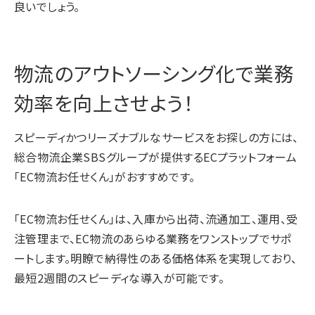
良いでしょう。
物流のアウトソーシング化で業務
効率を向上させよう！
スピーディかつリーズナブルなサービスをお探しの方には、
総合物流企業SBSグループが提供するECプラットフォーム
「EC物流お任せくん」がおすすめです。
「EC物流お任せくん」は、入庫から出荷、流通加工、運用、受
注管理まで、EC物流のあらゆる業務をワンストップでサポ
ートします。明瞭で納得性のある価格体系を実現しており、
最短2週間のスピーディな導入が可能です。