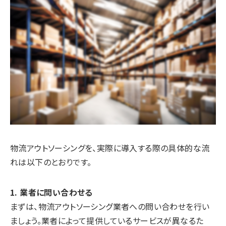
物流アウトソーシングを、実際に導入する際の具体的な流
れは以下のとおりです。
1. 業者に問い合わせる
まずは、物流アウトソーシング業者への問い合わせを行い
ましょう。業者によって提供しているサービスが異なるた