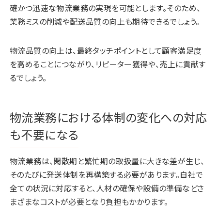
確かつ迅速な物流業務の実現を可能とします。そのため、
業務ミスの削減や配送品質の向上も期待できるでしょう。
物流品質の向上は、最終タッチポイントとして顧客満足度
を高めることにつながり、リピーター獲得や、売上に貢献す
るでしょう。
物流業務における体制の変化への対応
も不要になる
物流業務は、閑散期と繁忙期の取扱量に大きな差が生じ、
そのたびに発送体制を再構築する必要があります。自社で
全ての状況に対応すると、人材の確保や設備の準備などさ
まざまなコストが必要となり負担もかかります。