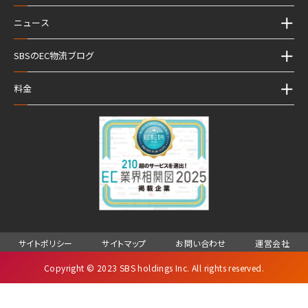
ニュース
SBSのEC物流ブログ
料金
サイトポリシー
サイトマップ
お問い合わせ
運営会社
Copyright © 2023 SBS holdings Inc. All rights reserved.