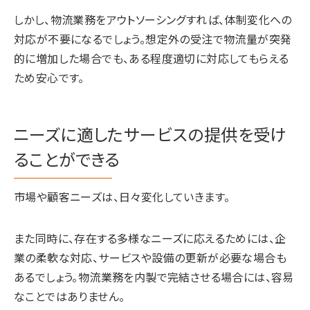
しかし、物流業務をアウトソーシングすれば、体制変化への
対応が不要になるでしょう。想定外の受注で物流量が突発
的に増加した場合でも、ある程度適切に対応してもらえる
ため安心です。
ニーズに適したサービスの提供を受け
ることができる
市場や顧客ニーズは、日々変化していきます。
また同時に、存在する多様なニーズに応えるためには、企
業の柔軟な対応、サービスや設備の更新が必要な場合も
あるでしょう。物流業務を内製で完結させる場合には、容易
なことではありません。