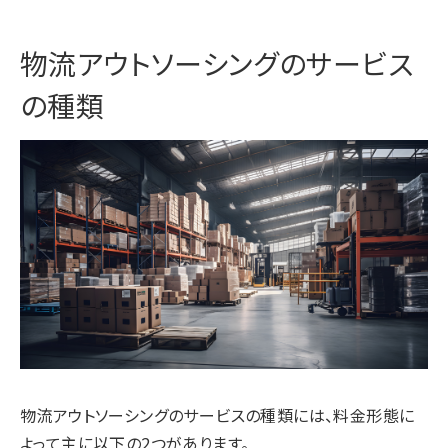
物流アウトソーシングのサービス
の種類
物流アウトソーシングのサービスの種類には、料金形態に
よって主に以下の2つがあります。