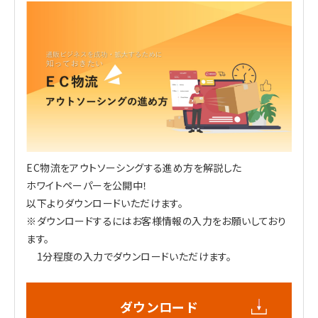
EC物流をアウトソーシングする進め方を解説した
ホワイトペーパーを公開中！
以下よりダウンロードいただけます。
※ダウンロードするにはお客様情報の入力をお願いしており
ます。
1分程度の入力でダウンロードいただけます。
ダウンロード