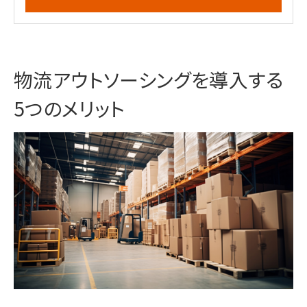
物流アウトソーシングを導入する
5つのメリット