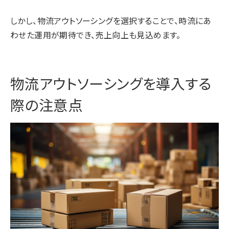
しかし、物流アウトソーシングを選択することで、時流にあ
わせた運用が期待でき、売上向上も見込めます。
物流アウトソーシングを導入する
際の注意点