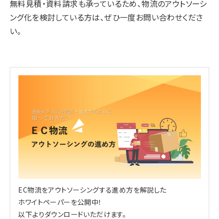
無料見積・資料請求も承っているため、物流のアウトソーシ
ング化を検討している方は、ぜひ一度お問い合わせくださ
い。
EC物流をアウトソーシングする進め方を解説した
ホワイトペーパーを公開中！
以下よりダウンロードいただけます。