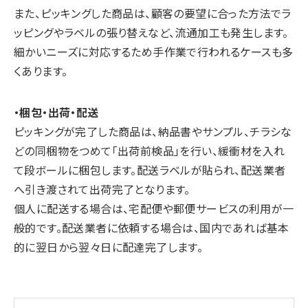
また、ピッキングした商品は、顧客の要望に合った方法でラ
ッピングやラベルの張り替えなど、流通加工も発生します。
細かいニーズに対応するため手作業で行われるケースも多
くあります。
・梱包・出荷・配送
ピッキングが完了した商品は、納品書やサンプル、チラシな
どの同梱物をつめて「出荷前検品」を行い、緩衝材を入れ
て段ボールに梱包します。配送ラベルが貼られ、配送業者
へ引き渡されて出荷完了となります。
個人に配送する場合は、宅配便や郵便サービスの利用が一
般的です。配送業者に依頼する場合は、国内であれば基本
的に翌日から翌々日に配達完了します。