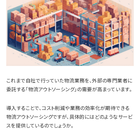
これまで自社で行っていた物流業務を、外部の専門業者に
委託する「物流アウトソーシング」の需要が高まっています。
導入することで、コスト削減や業務の効率化が期待できる
物流アウトソーシングですが、具体的にはどのようなサービ
スを提供しているのでしょうか。