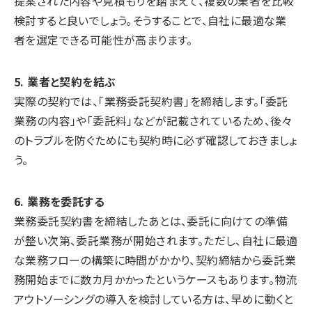
提案された内容や見積もりを踏まえて、複数の業者を比較
検討すると良いでしょう。そうすることで、自社に最適な業
者を選定できる可能性が高まります。
5. 業者と契約を結ぶ
実際の契約では、「業務委託契約書」を締結します。「委託
業務の内容」や「委託料」などが記載されているため、後々
のトラブルを防ぐためにも契約時に必ず確認しておきましょ
う。
6. 業務を委託する
業務委託契約書を締結したあとは、委託に向けての準備
が整い次第、委託業務が開始されます。ただし、自社に最適
な業務フローの構築に時間がかかり、契約締結から委託業
務開始までに数カ月かかったというケースもあります。物流
アウトソーシングの導入を検討している方は、早めに動くと